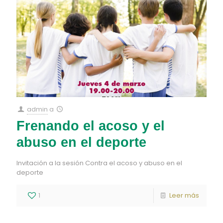
admin
a
Frenando el acoso y el
abuso en el deporte
Invitación a la sesión Contra el acoso y abuso en el
deporte
1
Leer más