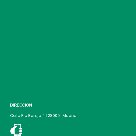
DIRECCIÓN
Calle Pio Baroja 4 | 28009 | Madrid