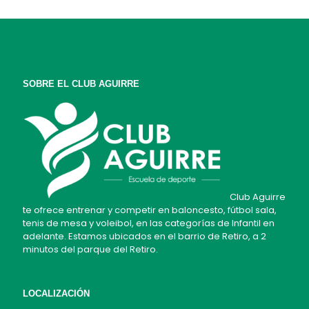
SOBRE EL CLUB AGUIRRE
Club Aguirre
te ofrece entrenar y competir en baloncesto, fútbol sala,
tenis de mesa y voleibol, en las categorías de Infantil en
adelante. Estamos ubicados en el barrio de Retiro, a 2
minutos del parque del Retiro.
LOCALIZACIÓN