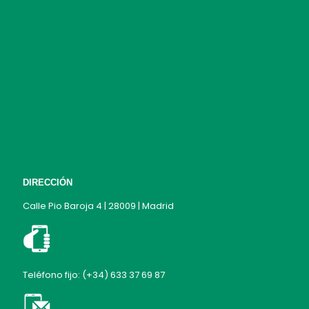
DIRECCIÓN
Calle Pio Baroja 4 | 28009 | Madrid
Teléfono fijo: (+34) 633 37 69 87