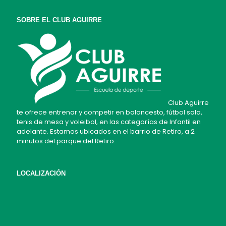
SOBRE EL CLUB AGUIRRE
Club Aguirre
te ofrece entrenar y competir en baloncesto, fútbol sala,
tenis de mesa y voleibol, en las categorías de Infantil en
adelante. Estamos ubicados en el barrio de Retiro, a 2
minutos del parque del Retiro.
LOCALIZACIÓN