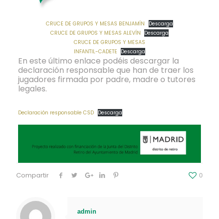
CRUCE DE GRUPOS Y MESAS BENJAMÍN
Descarga
CRUCE DE GRUPOS Y MESAS ALEVÍN
Descarga
CRUCE DE GRUPOS Y MESAS
INFANTIL-CADETE
Descarga
En este último enlace podéis descargar la
declaración responsable que han de traer los
jugadores firmada por padre, madre o tutores
legales.
Declaración responsable CSD
Descarga
Compartir
0
admin