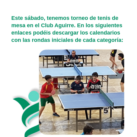
Este sábado, tenemos torneo de tenis de
mesa en el Club Aguirre. En los siguientes
enlaces podéis descargar los calendarios
con las rondas iniciales de cada categoría: