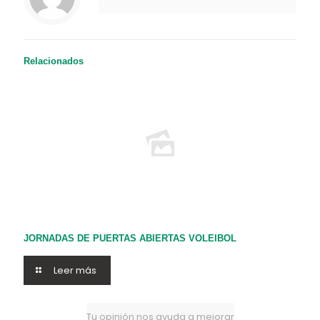
Relacionados
JORNADAS DE PUERTAS ABIERTAS VOLEIBOL
Leer más
Tu opinión nos ayuda a mejorar