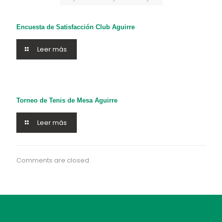
Encuesta de Satisfacción Club Aguirre
Leer más
Torneo de Tenis de Mesa Aguirre
Leer más
Comments are closed.